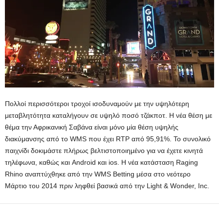
Πολλοί περισσότεροι τροχοί ισοδυναμούν με την υψηλότερη
μεταβλητότητα καταλήγουν σε υψηλό ποσό τζάκποτ. Η νέα θέση με
θέμα την Αφρικανική Σαβάνα είναι μόνο μία θέση υψηλής
διακύμανσης από το WMS που έχει RTP από 95,91%. Το συνολικό
παιχνίδι δοκιμάστε πλήρως βελτιστοποιημένο για να έχετε κινητά
τηλέφωνα, καθώς και Android και ios. Η νέα κατάσταση Raging
Rhino αναπτύχθηκε από την WMS Betting μέσα στο νεότερο
Μάρτιο του 2014 πριν ληφθεί βασικά από την Light & Wonder, Inc.