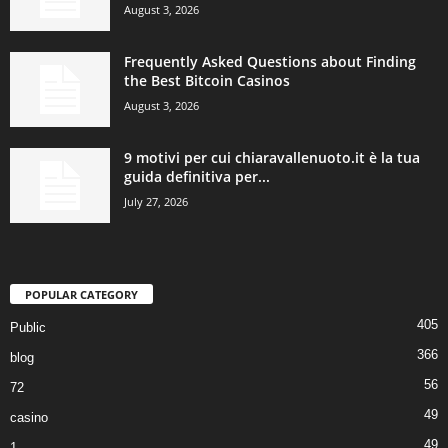
August 3, 2026
Frequently Asked Questions about Finding
the Best Bitcoin Casinos
August 3, 2026
9 motivi per cui chiaravallenuoto.it è la tua
guida definitiva per...
July 27, 2026
POPULAR CATEGORY
405
Public
366
blog
56
72
49
casino
49
1