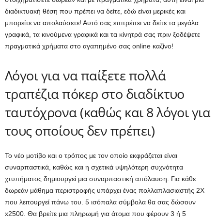
διαδικτυακή θέση που πρέπει να δείτε, εδώ είναι μερικές και
μπορείτε να απολαύσετε! Αυτό σας επιτρέπει να δείτε τα μεγάλα
γραφικά, τα κινούμενα γραφικά και τα κίνητρά σας πριν ξοδέψετε
πραγματικά χρήματα στο αγαπημένο σας online καζίνο!
Λόγοι για να παίξετε πολλά
τραπέζια πόκερ στο διαδίκτυο
ταυτόχρονα (καθώς και 8 λόγοι για
τους οποίους δεν πρέπει)
Το νέο μοτίβο και ο τρόπος με τον οποίο εκφράζεται είναι
συναρπαστικά, καθώς και η σχετικά υψηλότερη συχνότητα
χτυπήματος δημιουργεί μια συναρπαστική απόλαυση. Για κάθε
δωρεάν μάθημα περιστροφής υπάρχει ένας πολλαπλασιαστής 2X
που λειτουργεί πάνω του. 5 ισόπαλα σύμβολα θα σας δώσουν
x2500. Θα βρείτε μια πληρωμή για άτομα που φέρουν 3 ή 5