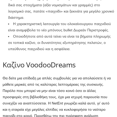
δικά σας στοιχήματα (αξία νομισμάτων και γραμμές) στο
λογισμικό σας, πατάτε «παιχνίδι» και ξεκινάτε για μεγάλο χρονικό
διάστημα.
Η χαρακτηριστική λειτουργία του ολοκαίνουργιου παιχνιδιού
είναι αναμφίβολα το νέο μπόνους bullet Δωρεάν Περιστροφές.
Οποιοδήποτε από αυτά τείνει να είναι τα βήματα πληρωμής
σε τοπικά καζίνο, οι δυνατότητες εξυπηρέτησης πελατών, ο
υπεύθυνος παιχνιδιού και η ασφάλεια.
Καζίνο VoodooDreams
Θα δείτε μια επίδειξη με απλές συμβουλές για να απολαύσετε ή να
μάθετε μερικές από τις καλύτερες λεπτομέρειες της συσκευής.
Παρόλο που μπορεί να μην είναι τόσο κοινό όσο οι άλλες
προσφορές στη βιβλιοθήκη τους, έχει μια ισχυρή παρουσία που
συνεχίζει να αναπτύσσεται. Η NetEnt γνωρίζει καλά αυτό, γι' αυτό
και η εταιρεία είχε μεγάλες ελπίδες να κυκλοφορήσει το νεότερο
παιχνίδι στο κοινό. Προσθέτω την πιο πρόσφατη ανάλυση